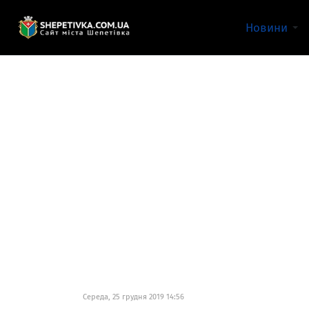
Новини
Середа, 25 грудня 2019 14:56