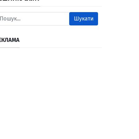
Шукати
ЕКЛАМА