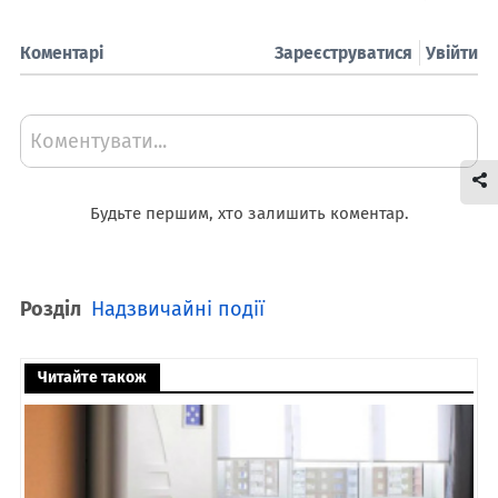
Коментарі
Зареєструватися
Увійти
Коментувати...
Будьте першим, хто залишить коментар.
Розділ
Надзвичайні події
Читайте також