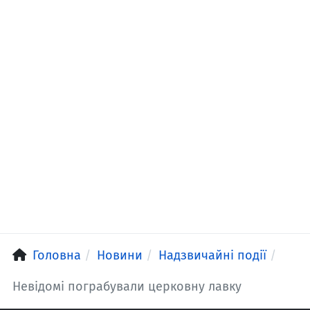
Головна
Новини
Надзвичайні події
Невідомі пограбували церковну лавку