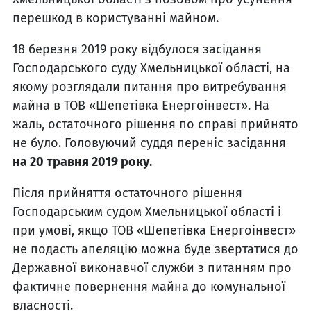
перешкод в користуванні майном.
18 березня 2019 року відбулося засідання
Господарського суду Хмельницької області, на
якому розглядали питання про витребування
майна в ТОВ «Шепетівка Енергоінвест». На
жаль, остаточного рішення по справі прийнято
не було. Головуючий суддя переніс засідання
на 20 травня 2019 року.
Після прийняття остаточного рішення
Господарським судом Хмельницької області і
при умові, якщо ТОВ «Шепетівка Енергоінвест»
не подасть апеляцію можна буде звертатися до
Державної виконавчої служби з питанням про
фактичне повернення майна до комунальної
власності.