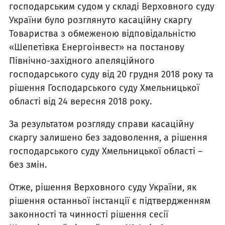
господарським судом у складі Верховного суду
України було розглянуто касаційну скаргу
Товариства з обмеженою відповідальністю
«Шепетівка Енергоінвест» на постанову
Північно-західного апеляційного
господарського суду від 20 грудня 2018 року та
рішення Господарського суду Хмельницької
області від 24 вересня 2018 року.
За результатом розгляду справи касаційну
скаргу залишено без задоволення, а рішення
господарського суду Хмельницької області –
без змін.
Отже, рішення Верховного суду України, як
рішення останньої інстанції є підтвердженням
законності та чинності рішення сесії