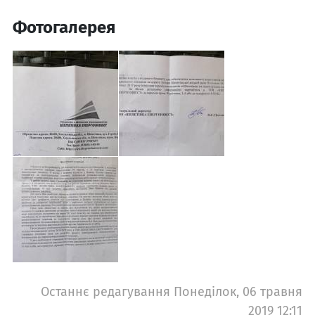
Фотогалерея
Останнє редагування Понеділок, 06 травня
2019 12:11