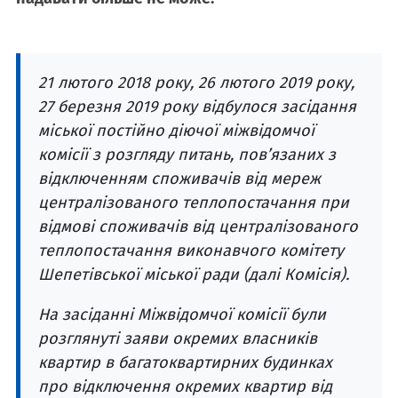
21 лютого 2018 року, 26 лютого 2019 року,
27 березня 2019 року відбулося засідання
міської постійно діючої міжвідомчої
комісії з розгляду питань, пов’язаних з
відключенням споживачів від мереж
централізованого теплопостачання при
відмові споживачів від централізованого
теплопостачання виконавчого комітету
Шепетівської міської ради (далі Комісія).
На засіданні Міжвідомчої комісії були
розглянуті заяви окремих власників
квартир в багатоквартирних будинках
про відключення окремих квартир від