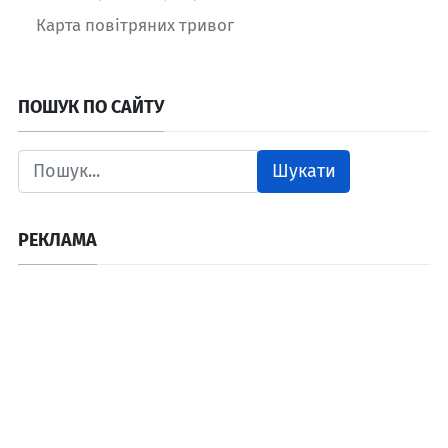
Карта повітряних тривог
ПОШУК ПО САЙТУ
Шукати
РЕКЛАМА