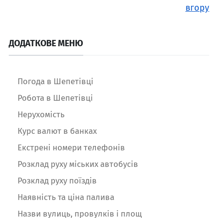
вгору
ДОДАТКОВЕ МЕНЮ
Погода в Шепетівці
Робота в Шепетівці
Нерухомість
Курс валют в банках
Екстрені номери телефонів
Розклад руху міських автобусів
Розклад руху поїздів
Наявність та ціна палива
Назви вулиць, провулків і площ