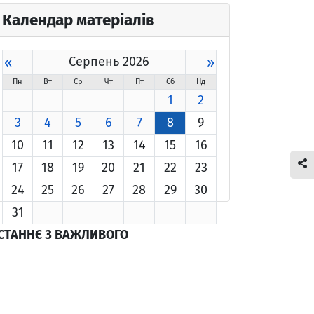
Календар матеріалів
«
Серпень 2026
»
Пн
Вт
Ср
Чт
Пт
Сб
Нд
1
2
3
4
5
6
7
8
9
10
11
12
13
14
15
16
17
18
19
20
21
22
23
24
25
26
27
28
29
30
31
СТАННЄ З ВАЖЛИВОГО