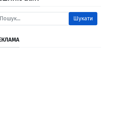
Шукати
ЕКЛАМА