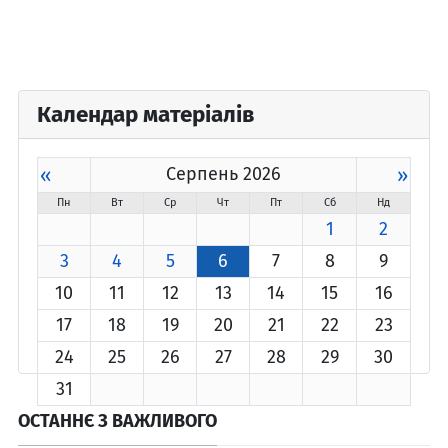
Календар матеріалів
«
Серпень 2026
»
Пн
Вт
Ср
Чт
Пт
Сб
Нд
1
2
3
4
5
6
7
8
9
10
11
12
13
14
15
16
17
18
19
20
21
22
23
24
25
26
27
28
29
30
31
ОСТАННЄ З ВАЖЛИВОГО