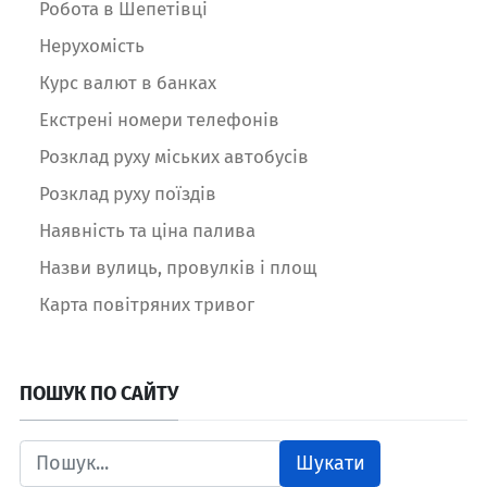
Робота в Шепетівці
Нерухомість
Курс валют в банках
Екстрені номери телефонів
Розклад руху міських автобусів
Розклад руху поїздів
Наявність та ціна палива
Назви вулиць, провулків і площ
Карта повітряних тривог
ПОШУК ПО САЙТУ
Шукати