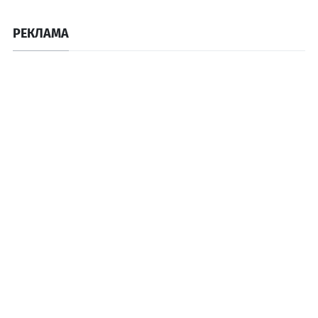
РЕКЛАМА