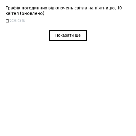
Графік погодинних відключень світла на п'ятницю, 10
квітня (оновлено)
2026-03-18
Показати ще