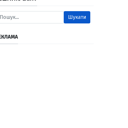
Шукати
ЕКЛАМА