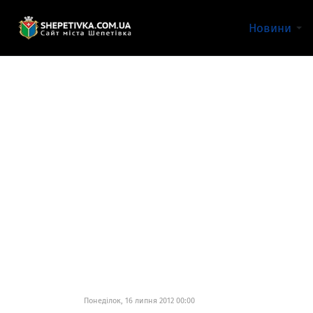
Новини
Понеділок, 16 липня 2012 00:00