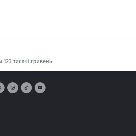
 123 тисячі гривень