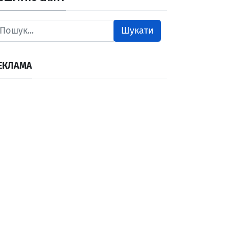
Шукати
ЕКЛАМА