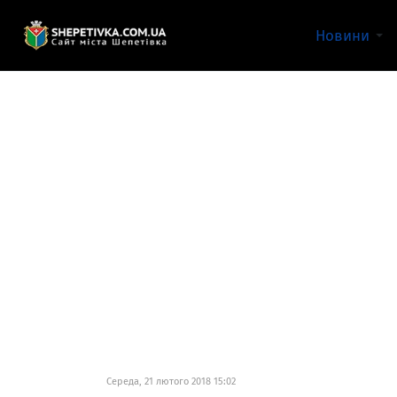
Новини
Середа, 21 лютого 2018 15:02