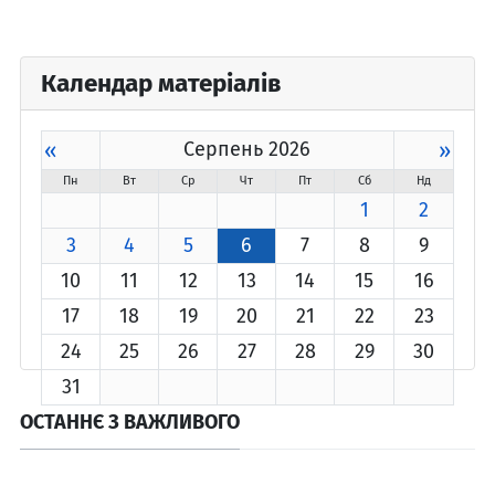
Календар матеріалів
«
Серпень 2026
»
Пн
Вт
Ср
Чт
Пт
Сб
Нд
1
2
3
4
5
6
7
8
9
10
11
12
13
14
15
16
17
18
19
20
21
22
23
24
25
26
27
28
29
30
31
ОСТАННЄ З ВАЖЛИВОГО