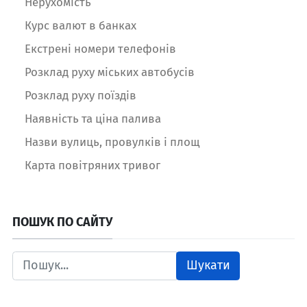
Нерухомість
Курс валют в банках
Екстрені номери телефонів
Розклад руху міських автобусів
Розклад руху поїздів
Наявність та ціна палива
Назви вулиць, провулків і площ
Карта повітряних тривог
ПОШУК ПО САЙТУ
Шукати