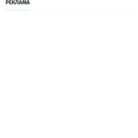
РЕКЛАМА