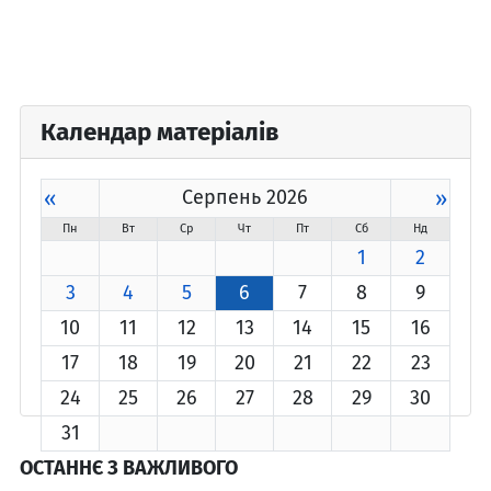
Календар матеріалів
«
Серпень 2026
»
Пн
Вт
Ср
Чт
Пт
Сб
Нд
1
2
3
4
5
6
7
8
9
10
11
12
13
14
15
16
17
18
19
20
21
22
23
24
25
26
27
28
29
30
31
ОСТАННЄ З ВАЖЛИВОГО