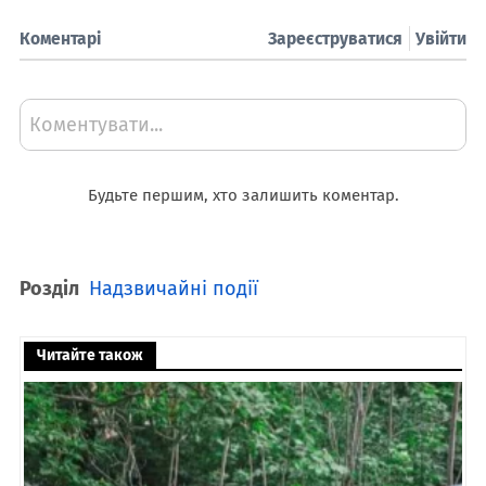
Коментарі
Зареєструватися
Увійти
Коментувати...
Будьте першим, хто залишить коментар.
Розділ
Надзвичайні події
Читайте також