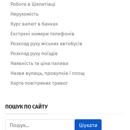
Робота в Шепетівці
Нерухомість
Курс валют в банках
Екстрені номери телефонів
Розклад руху міських автобусів
Розклад руху поїздів
Наявність та ціна палива
Назви вулиць, провулків і площ
Карта повітряних тривог
ПОШУК ПО САЙТУ
Шукати