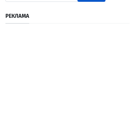
РЕКЛАМА