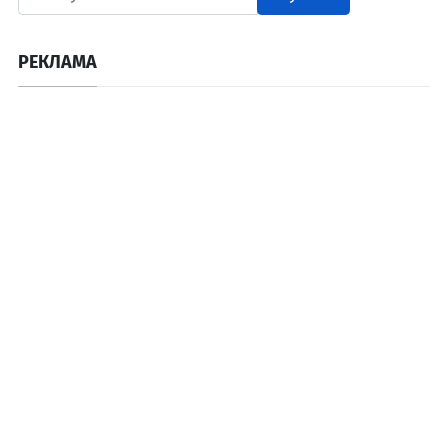
РЕКЛАМА