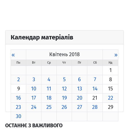
Календар матеріалів
«
Квітень 2018
»
Пн
Вт
Ср
Чт
Пт
Сб
Нд
1
2
3
4
5
6
7
8
9
10
11
12
13
14
15
16
17
18
19
20
21
22
23
24
25
26
27
28
29
30
ОСТАННЄ З ВАЖЛИВОГО