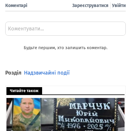
Коментарі
Зареєструватися
Увійти
Коментувати...
Будьте першим, хто залишить коментар.
Розділ
Надзвичайні події
Читайте також