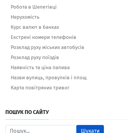
Робота в Шепетівці
Нерухомість
Курс валют в банках
Екстрені номери телефонів
Розклад руху міських автобусів
Розклад руху поїздів
Наявність та ціна палива
Назви вулиць, провулків і площ
Карта повітряних тривог
ПОШУК ПО САЙТУ
Шукати