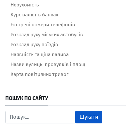
Нерухомість
Курс валют в банках
Екстрені номери телефонів
Розклад руху міських автобусів
Розклад руху поїздів
Наявність та ціна палива
Назви вулиць, провулків і площ
Карта повітряних тривог
ПОШУК ПО САЙТУ
Шукати