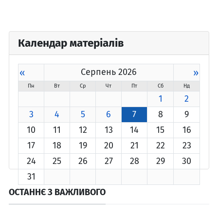
Календар матеріалів
«
Серпень 2026
»
Пн
Вт
Ср
Чт
Пт
Сб
Нд
1
2
3
4
5
6
7
8
9
10
11
12
13
14
15
16
17
18
19
20
21
22
23
24
25
26
27
28
29
30
31
ОСТАННЄ З ВАЖЛИВОГО