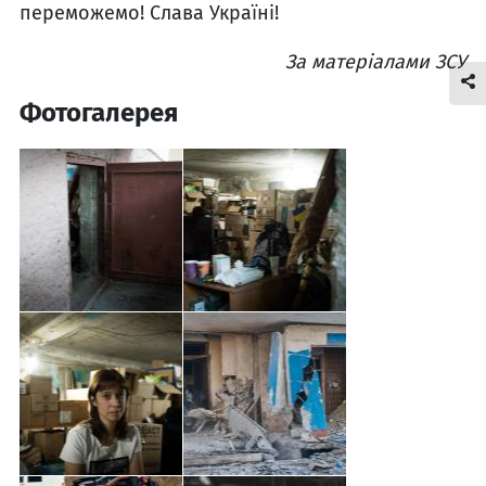
переможемо! Слава Україні!
За матеріалами ЗСУ
Фотогалерея