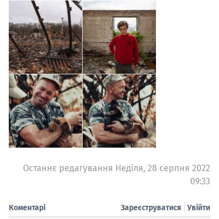
Останнє редагування Неділя, 28 серпня 2022
09:33
Коментарі
Зареєструватися
Увійти