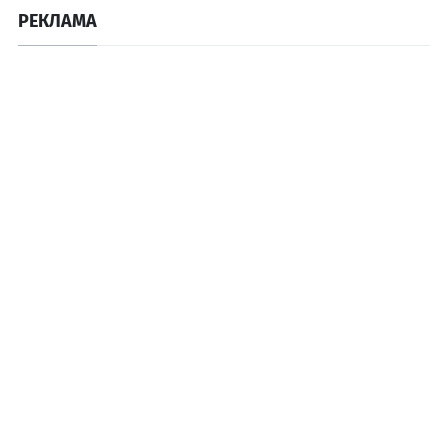
РЕКЛАМА