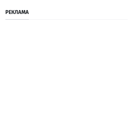
РЕКЛАМА