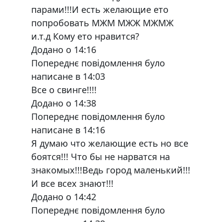
парами!!!И есть желающие ето
попробовать МЖМ МЖЖ МЖМЖ
и.т.д Кому ето нравится?
Додано о 14:16
Попереднє повідомлення було
написане в 14:03
Все о свинге!!!!
Додано о 14:38
Попереднє повідомлення було
написане в 14:16
Я думаю что желающие есть но все
боятся!!! Что бы не нарватся на
знакомых!!!Ведь город маленький!!!
И все всех знают!!!
Додано о 14:42
Попереднє повідомлення було