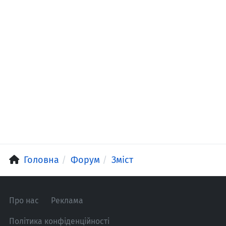
Головна
Форум
Зміст
Про нас
Реклама
Політика конфіденційності