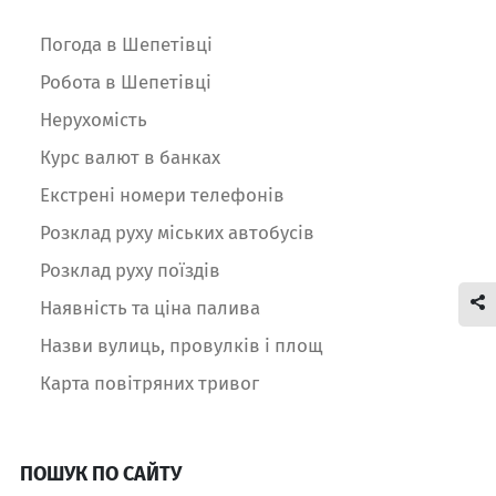
Погода в Шепетівці
Робота в Шепетівці
Нерухомість
Курс валют в банках
Екстрені номери телефонів
Розклад руху міських автобусів
Розклад руху поїздів
Наявність та ціна палива
Назви вулиць, провулків і площ
Карта повітряних тривог
ПОШУК ПО САЙТУ