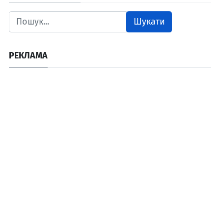
Шукати
РЕКЛАМА