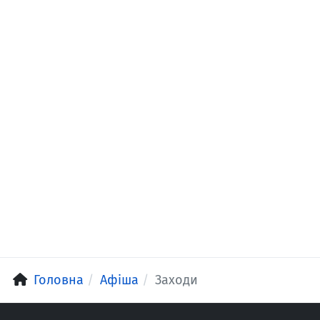
Головна
Афіша
Заходи