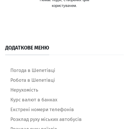
користувачем.
ДОДАТКОВЕ МЕНЮ
Погода в Шепетівці
Робота в Шепетівці
Нерухомість
Курс валют в банках
Екстрені номери телефонів
Розклад руху міських автобусів
Розклад руху поїздів