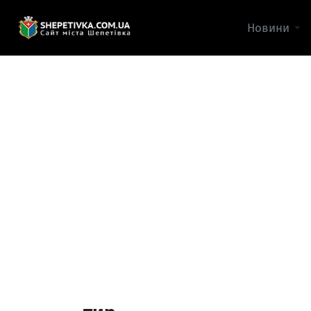
Новини