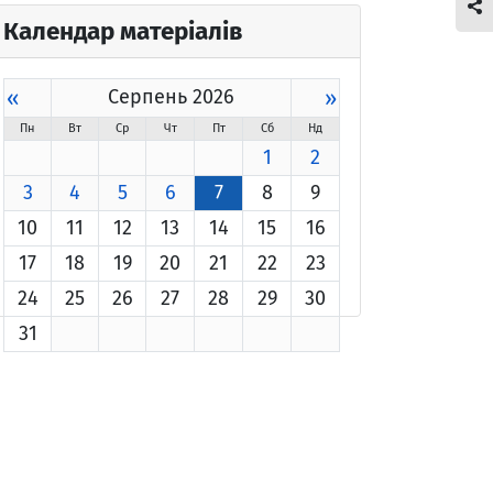
Календар матеріалів
«
Серпень 2026
»
Пн
Вт
Ср
Чт
Пт
Сб
Нд
1
2
3
4
5
6
7
8
9
10
11
12
13
14
15
16
17
18
19
20
21
22
23
24
25
26
27
28
29
30
31