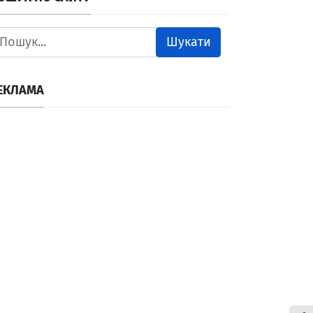
Шукати
ЕКЛАМА