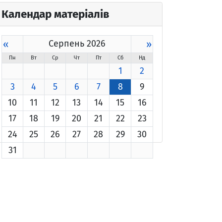
Календар матеріалів
«
Серпень 2026
»
Пн
Вт
Ср
Чт
Пт
Сб
Нд
1
2
3
4
5
6
7
8
9
10
11
12
13
14
15
16
17
18
19
20
21
22
23
24
25
26
27
28
29
30
31