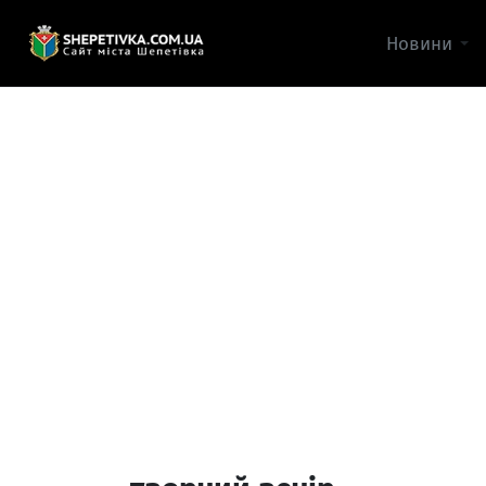
Новини