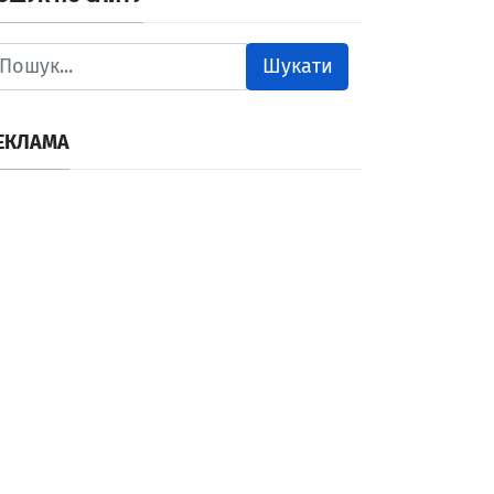
Шукати
ЕКЛАМА