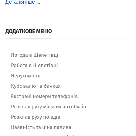
Детальніше ...
ДОДАТКОВЕ МЕНЮ
Погода в Шепетівці
Робота в Шепетівці
Нерухомість
Курс валют в банках
Екстрені номери телефонів
Розклад руху міських автобусів
Розклад руху поїздів
Наявність та ціна палива