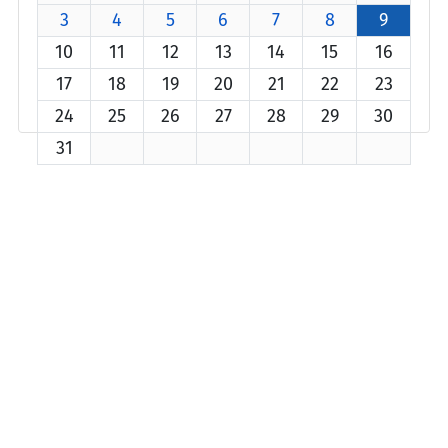
3
4
5
6
7
8
9
10
11
12
13
14
15
16
17
18
19
20
21
22
23
24
25
26
27
28
29
30
31