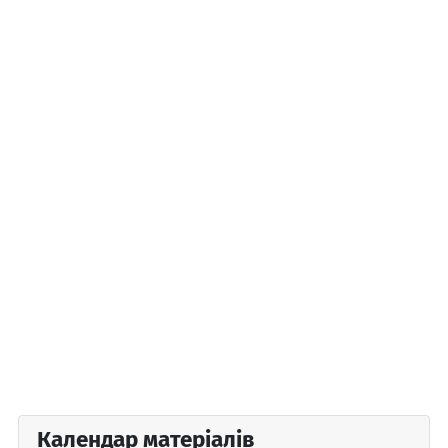
Календар матеріалів