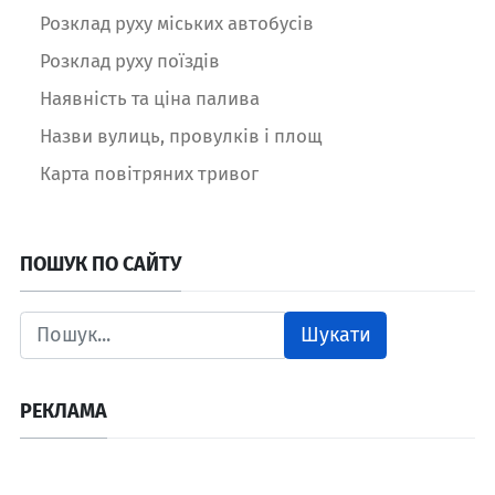
Розклад руху міських автобусів
Розклад руху поїздів
Наявність та ціна палива
Назви вулиць, провулків і площ
Карта повітряних тривог
ПОШУК ПО САЙТУ
Шукати
РЕКЛАМА