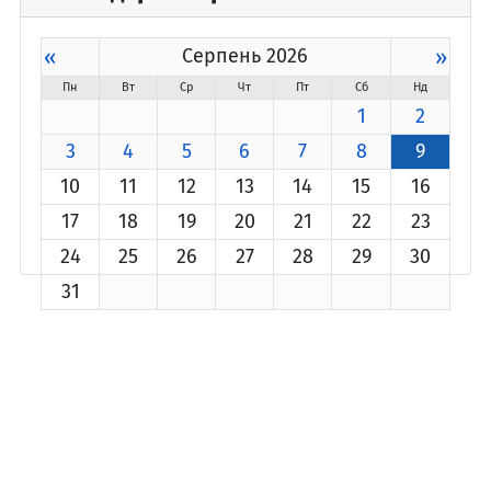
«
Серпень 2026
»
Пн
Вт
Ср
Чт
Пт
Сб
Нд
1
2
3
4
5
6
7
8
9
10
11
12
13
14
15
16
17
18
19
20
21
22
23
24
25
26
27
28
29
30
31