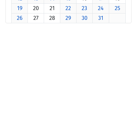
19
20
21
22
23
24
25
26
27
28
29
30
31