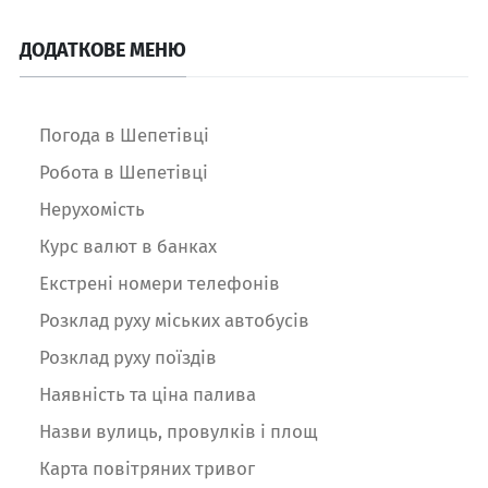
ДОДАТКОВЕ МЕНЮ
Погода в Шепетівці
Робота в Шепетівці
Нерухомість
Курс валют в банках
Екстрені номери телефонів
Розклад руху міських автобусів
Розклад руху поїздів
Наявність та ціна палива
Назви вулиць, провулків і площ
Карта повітряних тривог