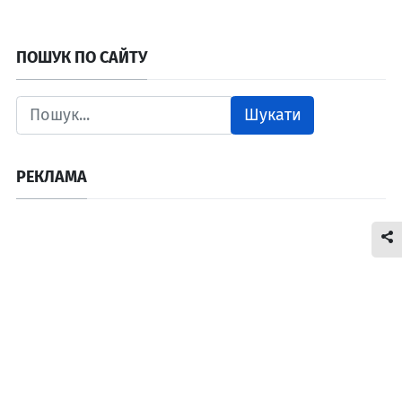
ПОШУК ПО САЙТУ
Шукати
РЕКЛАМА