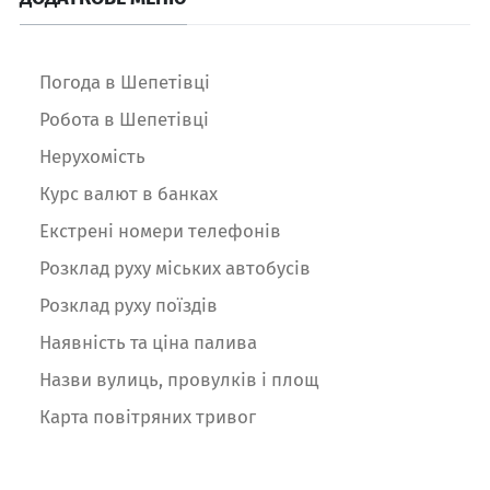
Погода в Шепетівці
Робота в Шепетівці
Нерухомість
Курс валют в банках
Екстрені номери телефонів
Розклад руху міських автобусів
Розклад руху поїздів
Наявність та ціна палива
Назви вулиць, провулків і площ
Карта повітряних тривог