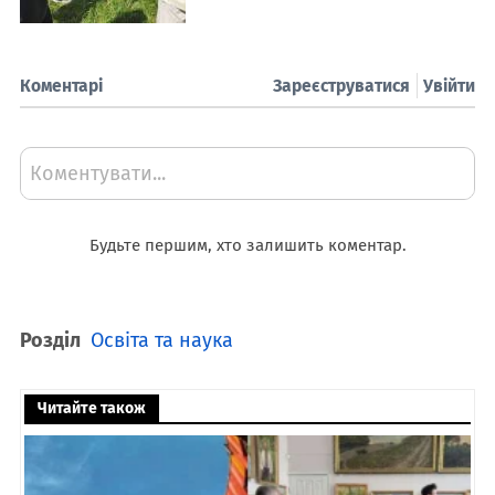
Коментарі
Зареєструватися
Увійти
Коментувати...
Будьте першим, хто залишить коментар.
Розділ
Освіта та наука
Читайте також