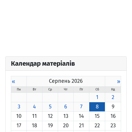
Календар матеріалів
«
Серпень 2026
»
Пн
Вт
Ср
Чт
Пт
Сб
Нд
1
2
3
4
5
6
7
8
9
10
11
12
13
14
15
16
17
18
19
20
21
22
23