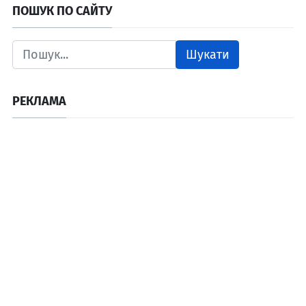
ПОШУК ПО САЙТУ
Шукати
РЕКЛАМА