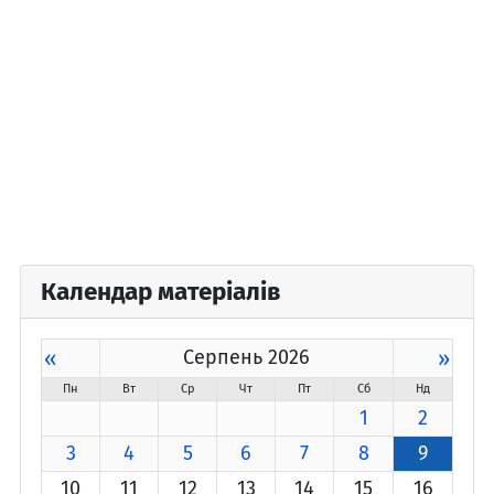
Календар матеріалів
«
Серпень 2026
»
Пн
Вт
Ср
Чт
Пт
Сб
Нд
1
2
3
4
5
6
7
8
9
10
11
12
13
14
15
16