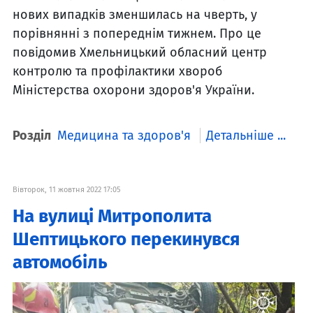
нових випадків зменшилась на чверть, у
порівнянні з попереднім тижнем. Про це
повідомив Хмельницький обласний центр
контролю та профілактики хвороб
Міністерства охорони здоров'я України.
Розділ
Медицина та здоров'я
Детальніше ...
Вівторок, 11 жовтня 2022 17:05
На вулиці Митрополита
Шептицького перекинувся
автомобіль