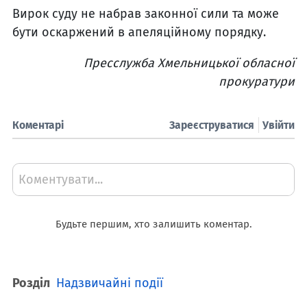
Вирок суду не набрав законної сили та може
бути оскаржений в апеляційному порядку.
Пресслужба Хмельницької обласної
прокуратури
Коментарі
Зареєструватися
Увійти
Коментувати...
Будьте першим, хто залишить коментар.
Розділ
Надзвичайні події