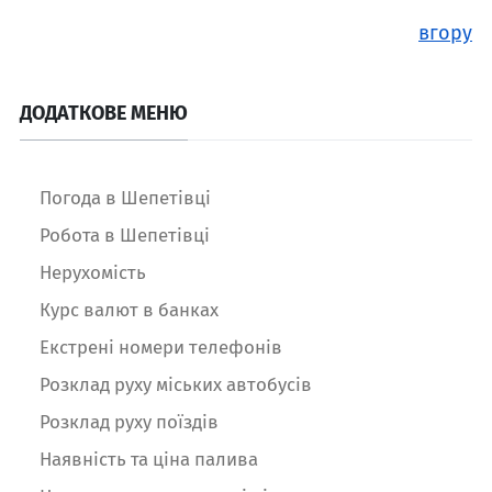
вгору
ДОДАТКОВЕ МЕНЮ
Погода в Шепетівці
Робота в Шепетівці
Нерухомість
Курс валют в банках
Екстрені номери телефонів
Розклад руху міських автобусів
Розклад руху поїздів
Наявність та ціна палива