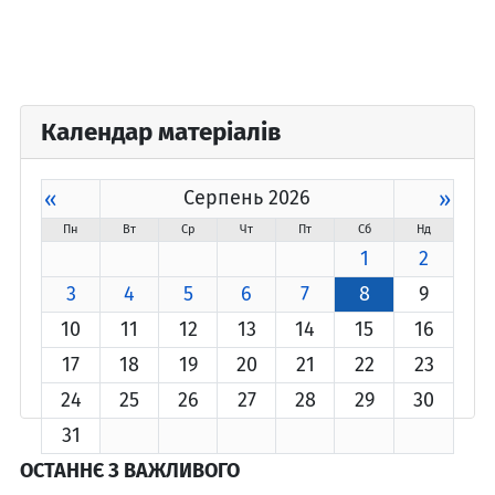
Календар матеріалів
«
Серпень 2026
»
Пн
Вт
Ср
Чт
Пт
Сб
Нд
1
2
3
4
5
6
7
8
9
10
11
12
13
14
15
16
17
18
19
20
21
22
23
24
25
26
27
28
29
30
31
ОСТАННЄ З ВАЖЛИВОГО