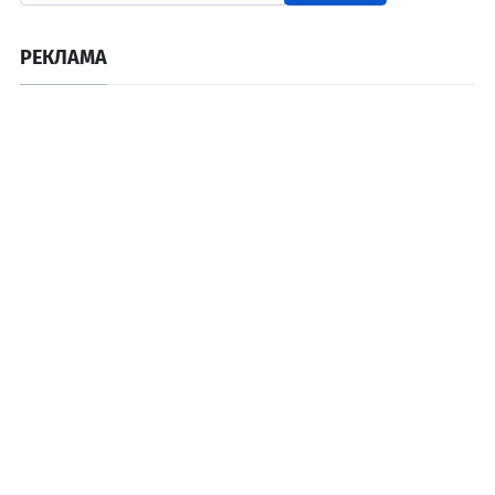
РЕКЛАМА