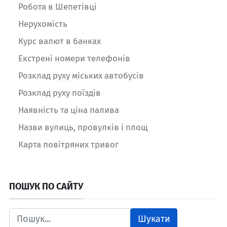
Робота в Шепетівці
Нерухомість
Курс валют в банках
Екстрені номери телефонів
Розклад руху міських автобусів
Розклад руху поїздів
Наявність та ціна палива
Назви вулиць, провулків і площ
Карта повітряних тривог
ПОШУК ПО САЙТУ
Шукати