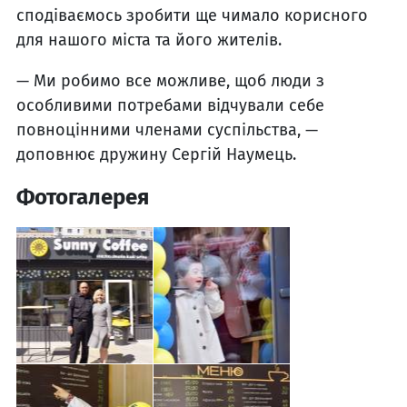
сподіваємось зробити ще чимало корисного
для нашого міста та його жителів.
— Ми робимо все можливе, щоб люди з
особливими потребами відчували себе
повноцінними членами суспільства, —
доповнює дружину Сергій Наумець.
Фотогалерея