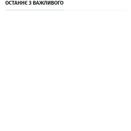
ОСТАННЄ З ВАЖЛИВОГО