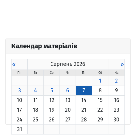
Календар матеріалів
«
Серпень 2026
»
Пн
Вт
Ср
Чт
Пт
Сб
Нд
1
2
3
4
5
6
7
8
9
10
11
12
13
14
15
16
17
18
19
20
21
22
23
24
25
26
27
28
29
30
31