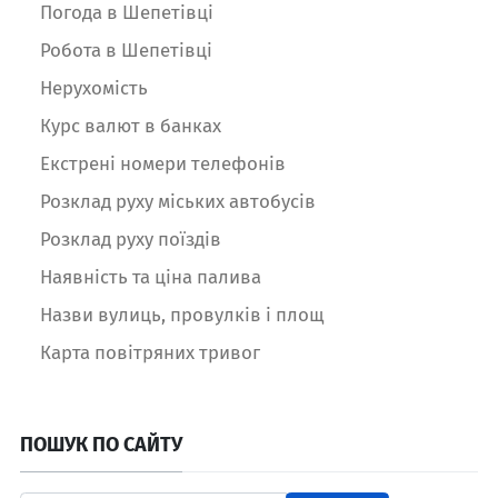
Погода в Шепетівці
Робота в Шепетівці
Нерухомість
Курс валют в банках
Екстрені номери телефонів
Розклад руху міських автобусів
Розклад руху поїздів
Наявність та ціна палива
Назви вулиць, провулків і площ
Карта повітряних тривог
ПОШУК ПО САЙТУ