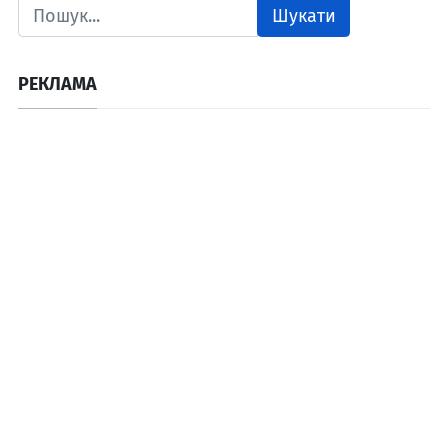
Шукати
РЕКЛАМА