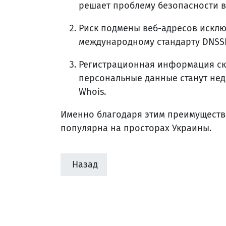
решает проблему безопасности в 
Риск подмены веб-адресов исклю
международному стандарту DNSS
Регистрационная информация скры
персональные данные станут нед
Whois.
Именно благодаря этим преимущества
популярна на просторах Украины.
Назад