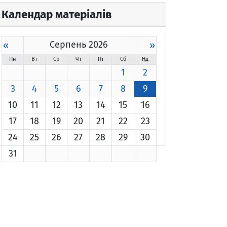
Календар матеріалів
«
Серпень 2026
»
Пн
Вт
Ср
Чт
Пт
Сб
Нд
1
2
3
4
5
6
7
8
9
10
11
12
13
14
15
16
17
18
19
20
21
22
23
24
25
26
27
28
29
30
31