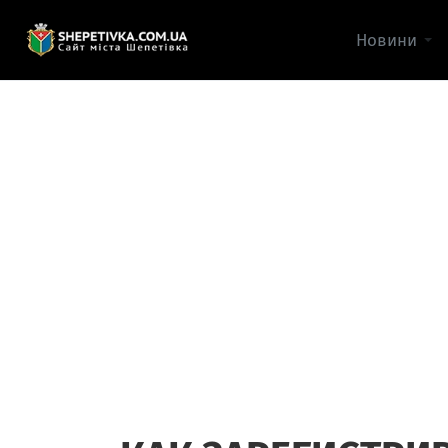
Новини