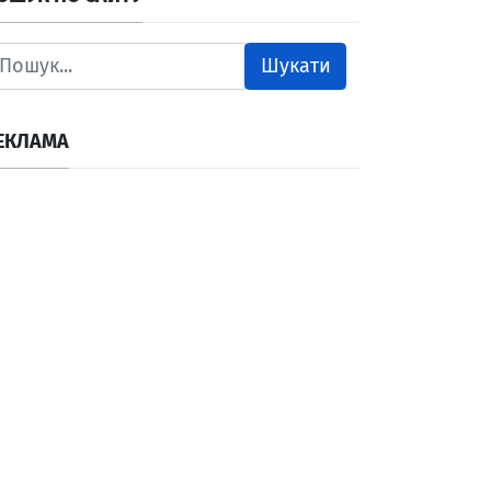
Шукати
ЕКЛАМА