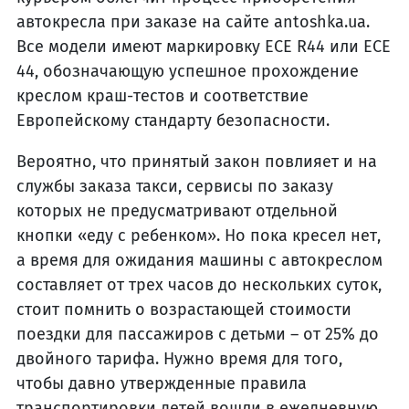
автокресла при заказе на сайте antoshka.ua.
Все модели имеют маркировку ECE R44 или ECE
44, обозначающую успешное прохождение
креслом краш-тестов и соответствие
Европейскому стандарту безопасности.
Вероятно, что принятый закон повлияет и на
службы заказа такси, сервисы по заказу
которых не предусматривают отдельной
кнопки «еду с ребенком». Но пока кресел нет,
а время для ожидания машины с автокреслом
составляет от трех часов до нескольких суток,
стоит помнить о возрастающей стоимости
поездки для пассажиров с детьми – от 25% до
двойного тарифа. Нужно время для того,
чтобы давно утвержденные правила
транспортировки детей вошли в ежедневную