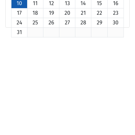
10
11
12
13
14
15
16
17
18
19
20
21
22
23
24
25
26
27
28
29
30
31