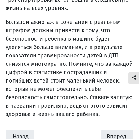
жизнь на всех уровнях.
Большой ажиотаж в сочетании с реальным
штрафом должны привести к тому, что
безопасности ребенка в машине будет
уделяться больше внимания, и в результате
показатели травмированости детей в ДТП
снизятся многократно. Помните, что за каждой
цифрой в статистике пострадавших и
погибших детей стоит маленький человек,
который не может обеспечить себе
безопасность самостоятельно. Ставьте запятую
в названии правильно, ведь от этого зависит
здоровье и жизнь вашего ребенка.
Назад
Вперед