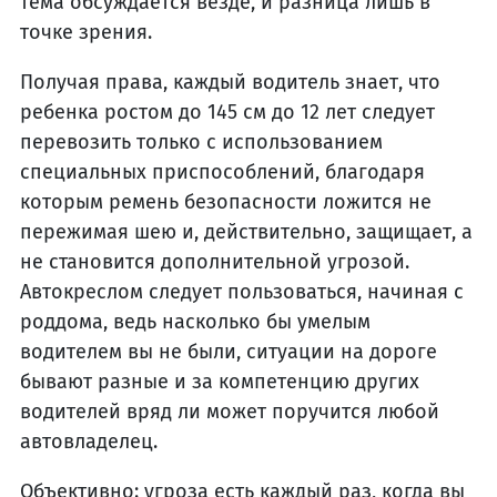
тема обсуждается везде, и разница лишь в
точке зрения.
Получая права, каждый водитель знает, что
ребенка ростом до 145 см до 12 лет следует
перевозить только с использованием
специальных приспособлений, благодаря
которым ремень безопасности ложится не
пережимая шею и, действительно, защищает, а
не становится дополнительной угрозой.
Автокреслом следует пользоваться, начиная с
роддома, ведь насколько бы умелым
водителем вы не были, ситуации на дороге
бывают разные и за компетенцию других
водителей вряд ли может поручится любой
автовладелец.
Объективно: угроза есть каждый раз, когда вы