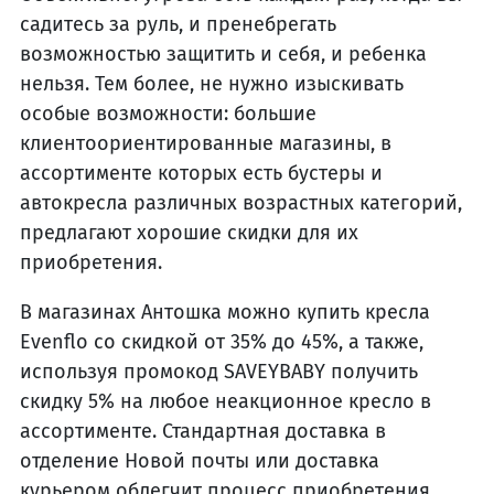
садитесь за руль, и пренебрегать
возможностью защитить и себя, и ребенка
нельзя. Тем более, не нужно изыскивать
особые возможности: большие
клиентоориентированные магазины, в
ассортименте которых есть бустеры и
автокресла различных возрастных категорий,
предлагают хорошие скидки для их
приобретения.
В магазинах Антошка можно купить кресла
Evenflo со скидкой от 35% до 45%, а также,
используя промокод SAVEYBABY получить
скидку 5% на любое неакционное кресло в
ассортименте. Стандартная доставка в
отделение Новой почты или доставка
курьером облегчит процесс приобретения