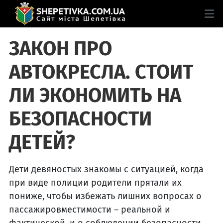
ЗАКОН ПРО
АВТОКРЕСЛА. СТОИТ
ЛИ ЭКОНОМИТЬ НА
БЕЗОПАСНОСТИ
ДЕТЕЙ?
Дети девяностых знакомы с ситуацией, когда
при виде полиции родители прятали их
пониже, чтобы избежать лишних вопросах о
пассажировместимости – реальной и