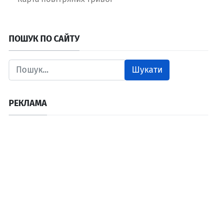
ПОШУК ПО САЙТУ
Шукати
РЕКЛАМА