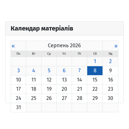
Календар матеріалів
«
Серпень 2026
»
Пн
Вт
Ср
Чт
Пт
Сб
Нд
1
2
3
4
5
6
7
8
9
10
11
12
13
14
15
16
17
18
19
20
21
22
23
24
25
26
27
28
29
30
31