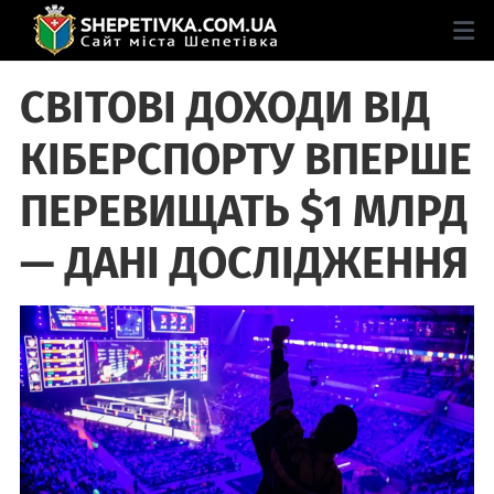
СВІТОВІ ДОХОДИ ВІД
КІБЕРСПОРТУ ВПЕРШЕ
ПЕРЕВИЩАТЬ $1 МЛРД
— ДАНІ ДОСЛІДЖЕННЯ