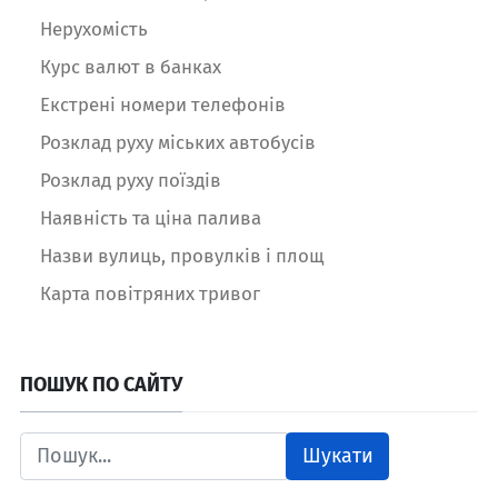
Нерухомість
Курс валют в банках
Екстрені номери телефонів
Розклад руху міських автобусів
Розклад руху поїздів
Наявність та ціна палива
Назви вулиць, провулків і площ
Карта повітряних тривог
ПОШУК ПО САЙТУ
Шукати