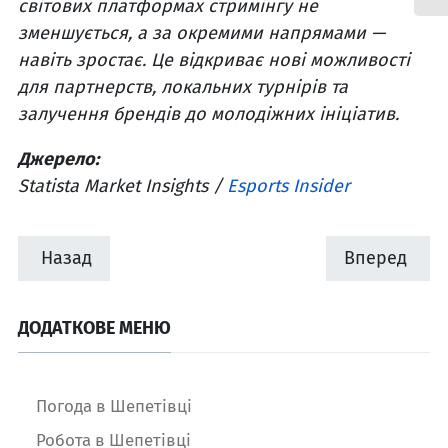
світових платформах стримінгу не
зменшується, а за окремими напрямами —
навіть зростає. Це відкриває нові можливості
для партнерств, локальних турнірів та
залучення брендів до молодіжних ініціатив.
Джерело:
Statista Market Insights /
Esports Insider
Назад
Вперед
ДОДАТКОВЕ МЕНЮ
Погода в Шепетівці
Робота в Шепетівці