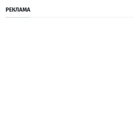
РЕКЛАМА