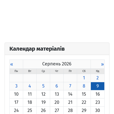
Календар матеріалів
«
Серпень 2026
»
Пн
Вт
Ср
Чт
Пт
Сб
Нд
1
2
3
4
5
6
7
8
9
10
11
12
13
14
15
16
17
18
19
20
21
22
23
24
25
26
27
28
29
30