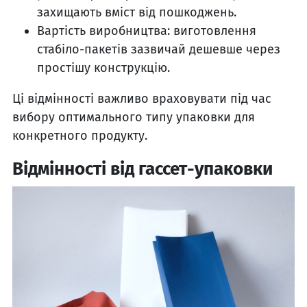
захищають вміст від пошкоджень.
Вартість виробництва: виготовлення
стабіло-пакетів зазвичай дешевше через
простішу конструкцію.
Ці відмінності важливо враховувати під час
вибору оптимального типу упаковки для
конкретного продукту.
Відмінності від гассет-упаковки