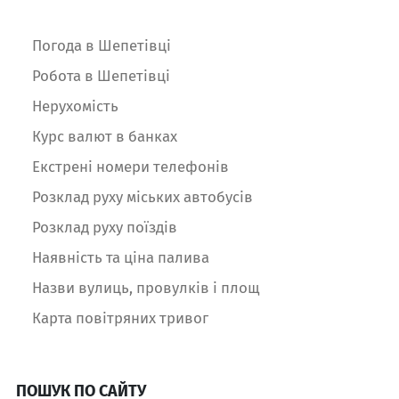
Погода в Шепетівці
Робота в Шепетівці
Нерухомість
Курс валют в банках
Екстрені номери телефонів
Розклад руху міських автобусів
Розклад руху поїздів
Наявність та ціна палива
Назви вулиць, провулків і площ
Карта повітряних тривог
ПОШУК ПО САЙТУ