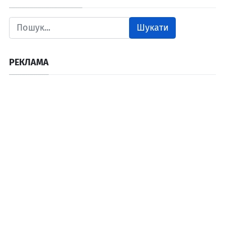
Шукати
РЕКЛАМА