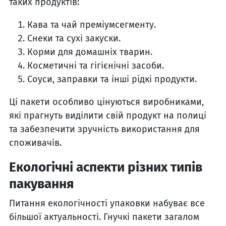
таких продуктів:
Кава та чай преміумсегменту.
Снеки та сухі закуски.
Корми для домашніх тварин.
Косметичні та гігієнічні засоби.
Соуси, заправки та інші рідкі продукти.
Ці пакети особливо цінуються виробниками,
які прагнуть виділити свій продукт на полиці
та забезпечити зручність використання для
споживачів.
Екологічні аспекти різних типів
пакування
Питання екологічності упаковки набуває все
більшої актуальності. Гнучкі пакети загалом