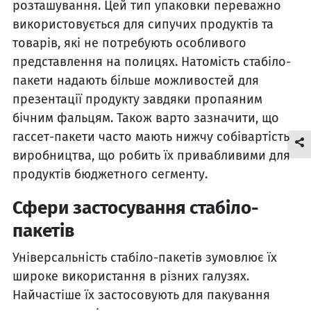
розташування. Цей тип упаковки переважно
використовується для сипучих продуктів та
товарів, які не потребують особливого
представлення на полицях. Натомість стабіло-
пакети надають більше можливостей для
презентації продукту завдяки пропаяним
бічним фальцям. Також варто зазначити, що
гассет-пакети часто мають нижчу собівартість
виробництва, що робить їх привабливими для
продуктів бюджетного сегменту.
Сфери застосування стабіло-
пакетів
Універсальність стабіло-пакетів зумовлює їх
широке використання в різних галузях.
Найчастіше їх застосовують для пакування