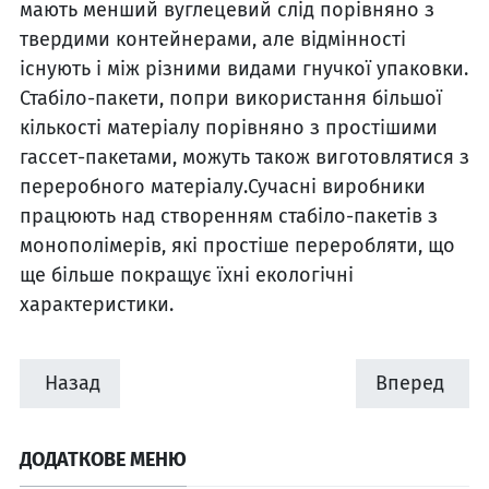
мають менший вуглецевий слід порівняно з
твердими контейнерами, але відмінності
існують і між різними видами гнучкої упаковки.
Стабіло-пакети, попри використання більшої
кількості матеріалу порівняно з простішими
гассет-пакетами, можуть також виготовлятися з
переробного матеріалу.Сучасні виробники
працюють над створенням стабіло-пакетів з
монополімерів, які простіше переробляти, що
ще більше покращує їхні екологічні
характеристики.
Назад
Вперед
ДОДАТКОВЕ МЕНЮ