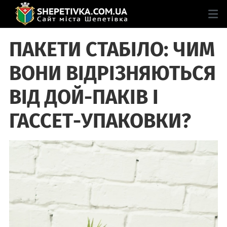
ПАКЕТИ СТАБІЛО: ЧИМ
ВОНИ ВІДРІЗНЯЮТЬСЯ
ВІД ДОЙ-ПАКІВ І
ГАССЕТ-УПАКОВКИ?