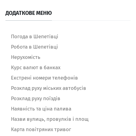
ДОДАТКОВЕ МЕНЮ
Погода в Шепетівці
Робота в Шепетівці
Нерухомість
Курс валют в банках
Екстрені номери телефонів
Розклад руху міських автобусів
Розклад руху поїздів
Наявність та ціна палива
Назви вулиць, провулків і площ
Карта повітряних тривог