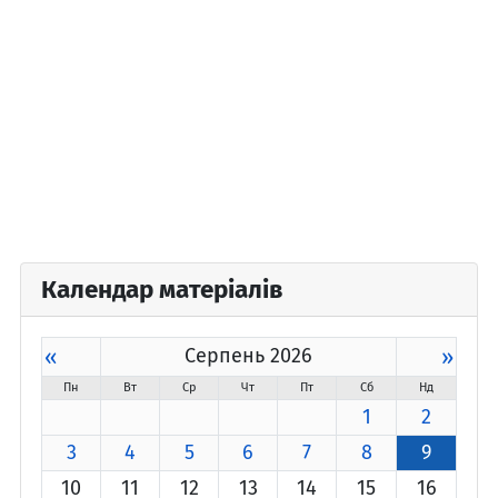
Календар матеріалів
«
Серпень 2026
»
Пн
Вт
Ср
Чт
Пт
Сб
Нд
1
2
3
4
5
6
7
8
9
10
11
12
13
14
15
16