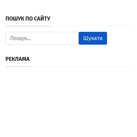
ПОШУК ПО САЙТУ
Шукати
РЕКЛАМА