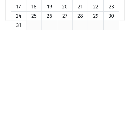
17
18
19
20
21
22
23
24
25
26
27
28
29
30
31