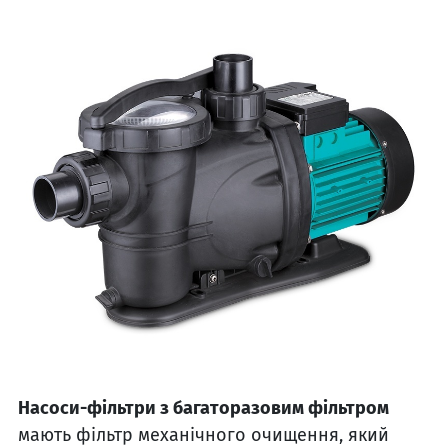
Насоси-фільтри з багаторазовим фільтром
мають фільтр механічного очищення, який