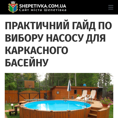
ПРАКТИЧНИЙ ГАЙД ПО
ВИБОРУ НАСОСУ ДЛЯ
КАРКАСНОГО
БАСЕЙНУ