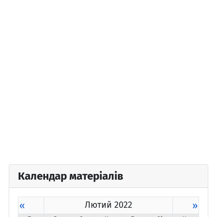
Календар матеріалів
«
Лютий 2022
»