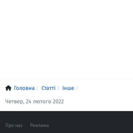
Головна
Статті
Інше
Четвер, 24 лютого 2022
Про нас
Реклама