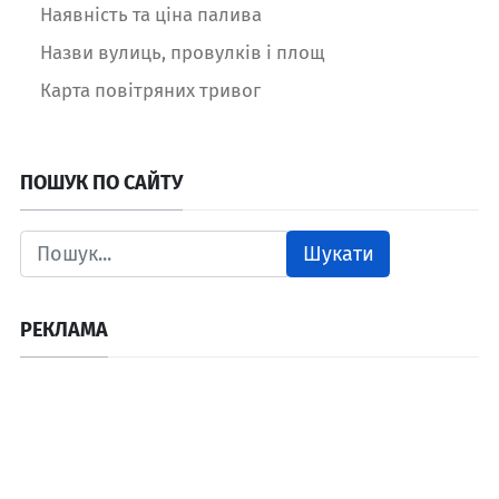
Наявність та ціна палива
Назви вулиць, провулків і площ
Карта повітряних тривог
ПОШУК ПО САЙТУ
Шукати
РЕКЛАМА