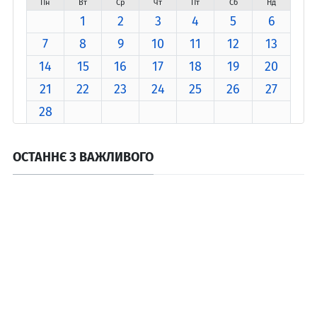
Пн
Вт
Ср
Чт
Пт
Сб
Нд
1
2
3
4
5
6
7
8
9
10
11
12
13
14
15
16
17
18
19
20
21
22
23
24
25
26
27
28
ОСТАННЄ З ВАЖЛИВОГО