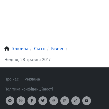
Головна
Статті
Бізнес
Неділя, 28 травня 2017
Про нас
Реклама
Політика конфіденційності