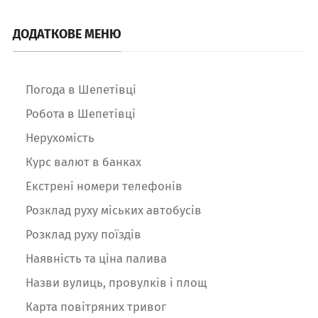
ДОДАТКОВЕ МЕНЮ
Погода в Шепетівці
Робота в Шепетівці
Нерухомість
Курс валют в банках
Екстрені номери телефонів
Розклад руху міських автобусів
Розклад руху поїздів
Наявність та ціна палива
Назви вулиць, провулків і площ
Карта повітряних тривог