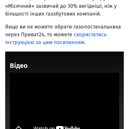
«Місячний» зазвичай до 30% вигідніші, ніж у
більшості інших газзбутових компаній.
Якщо ви не можете обрати газопостачальника
через Приват24, то можете
скористатись
інструкцією за цим посиланням.
Відео