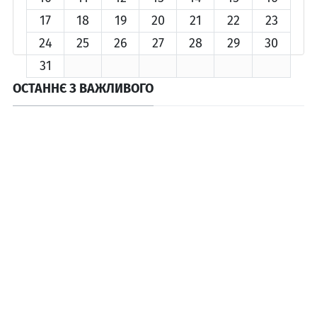
17
18
19
20
21
22
23
24
25
26
27
28
29
30
31
ОСТАННЄ З ВАЖЛИВОГО