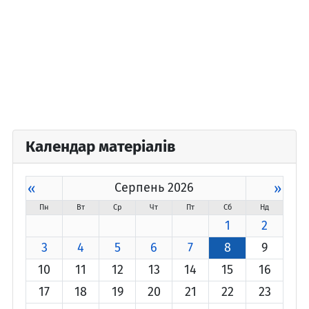
Календар матеріалів
«
Серпень 2026
»
Пн
Вт
Ср
Чт
Пт
Сб
Нд
1
2
3
4
5
6
7
8
9
10
11
12
13
14
15
16
17
18
19
20
21
22
23