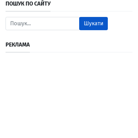
ПОШУК ПО САЙТУ
Шукати
РЕКЛАМА