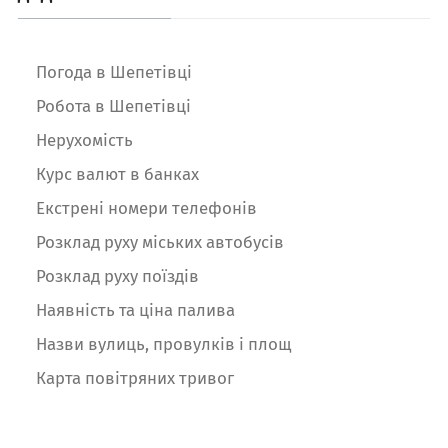
Погода в Шепетівці
Робота в Шепетівці
Нерухомість
Курс валют в банках
Екстрені номери телефонів
Розклад руху міських автобусів
Розклад руху поїздів
Наявність та ціна палива
Назви вулиць, провулків і площ
Карта повітряних тривог