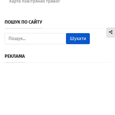
Карта повітряних тривог
ПОШУК ПО САЙТУ
Шукати
РЕКЛАМА