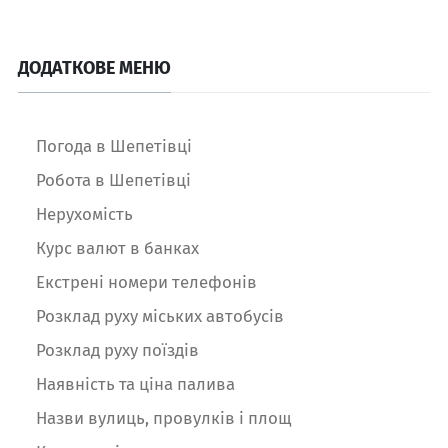
ДОДАТКОВЕ МЕНЮ
Погода в Шепетівці
Робота в Шепетівці
Нерухомість
Курс валют в банках
Екстрені номери телефонів
Розклад руху міських автобусів
Розклад руху поїздів
Наявність та ціна палива
Назви вулиць, провулків і площ