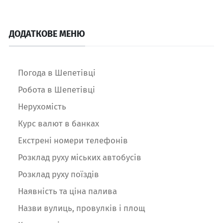
ДОДАТКОВЕ МЕНЮ
Погода в Шепетівці
Робота в Шепетівці
Нерухомість
Курс валют в банках
Екстрені номери телефонів
Розклад руху міських автобусів
Розклад руху поїздів
Наявність та ціна палива
Назви вулиць, провулків і площ