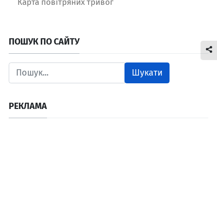
Карта повітряних тривог
ПОШУК ПО САЙТУ
Шукати
РЕКЛАМА