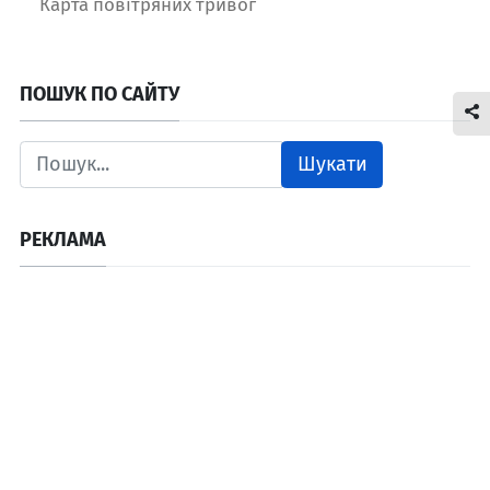
Карта повітряних тривог
ПОШУК ПО САЙТУ
Шукати
РЕКЛАМА