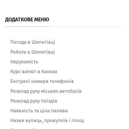
ДОДАТКОВЕ МЕНЮ
Погода в Шепетівці
Робота в Шепетівці
Нерухомість
Курс валют в банках
Екстрені номери телефонів
Розклад руху міських автобусів
Розклад руху поїздів
Наявність та ціна палива
Назви вулиць, провулків і площ