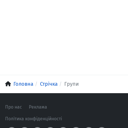
Головна
Стрічка
Групи
Про нас
Реклама
Політика конфіденційності