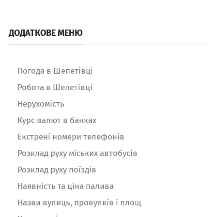
ДОДАТКОВЕ МЕНЮ
Погода в Шепетівці
Робота в Шепетівці
Нерухомість
Курс валют в банках
Екстрені номери телефонів
Розклад руху міських автобусів
Розклад руху поїздів
Наявність та ціна палива
Назви вулиць, провулків і площ