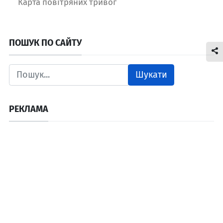
Карта повітряних тривог
ПОШУК ПО САЙТУ
Шукати
РЕКЛАМА