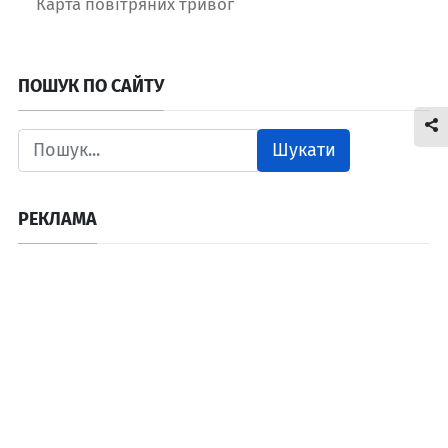
Карта повітряних тривог
ПОШУК ПО САЙТУ
Шукати
РЕКЛАМА