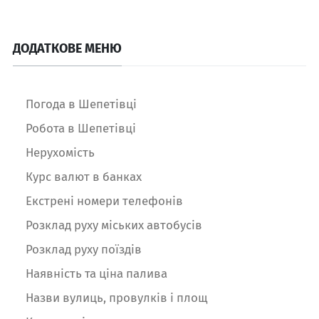
ДОДАТКОВЕ МЕНЮ
Погода в Шепетівці
Робота в Шепетівці
Нерухомість
Курс валют в банках
Екстрені номери телефонів
Розклад руху міських автобусів
Розклад руху поїздів
Наявність та ціна палива
Назви вулиць, провулків і площ