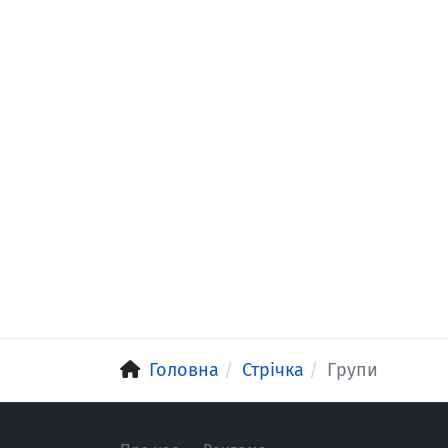
Головна
Стрічка
Групи