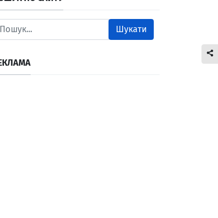
Шукати
ЕКЛАМА