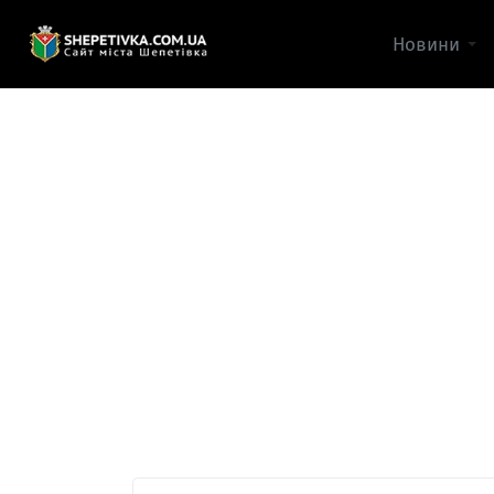
Новини