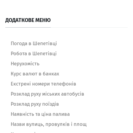
ДОДАТКОВЕ МЕНЮ
Погода в Шепетівці
Робота в Шепетівці
Нерухомість
Курс валют в банках
Екстрені номери телефонів
Розклад руху міських автобусів
Розклад руху поїздів
Наявність та ціна палива
Назви вулиць, провулків і площ