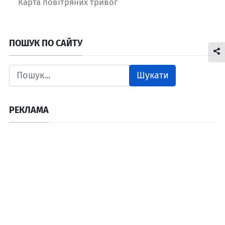
Карта повітряних тривог
ПОШУК ПО САЙТУ
Шукати
РЕКЛАМА