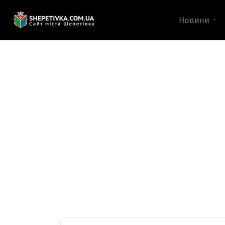
Новини