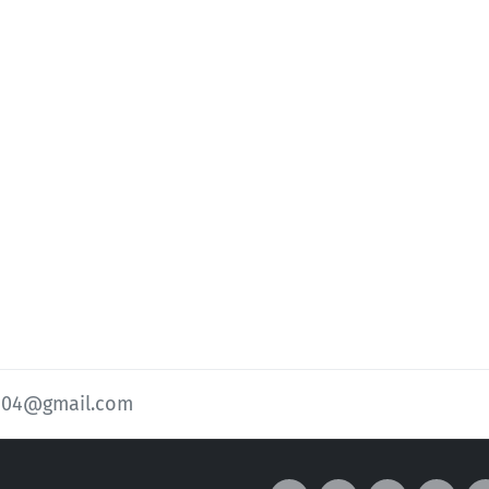
104@gmail.com