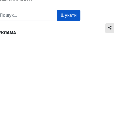
Шукати
ЕКЛАМА