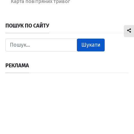
Карта повітряних тривог
ПОШУК ПО САЙТУ
Шукати
РЕКЛАМА