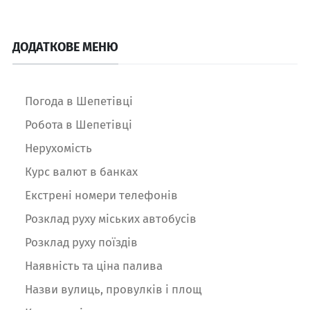
ДОДАТКОВЕ МЕНЮ
Погода в Шепетівці
Робота в Шепетівці
Нерухомість
Курс валют в банках
Екстрені номери телефонів
Розклад руху міських автобусів
Розклад руху поїздів
Наявність та ціна палива
Назви вулиць, провулків і площ