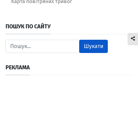
Карта повітряних тривог
ПОШУК ПО САЙТУ
Шукати
РЕКЛАМА