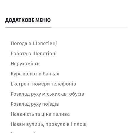
ДОДАТКОВЕ МЕНЮ
Погода в Шепетівці
Робота в Шепетівці
Нерухомість
Курс валют в банках
Екстрені номери телефонів
Розклад руху міських автобусів
Розклад руху поїздів
Наявність та ціна палива
Назви вулиць, провулків і площ