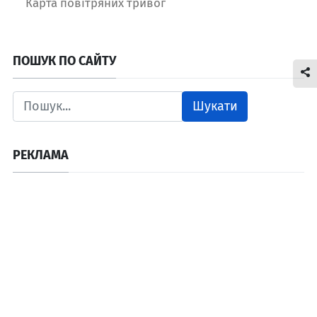
Карта повітряних тривог
ПОШУК ПО САЙТУ
Шукати
РЕКЛАМА