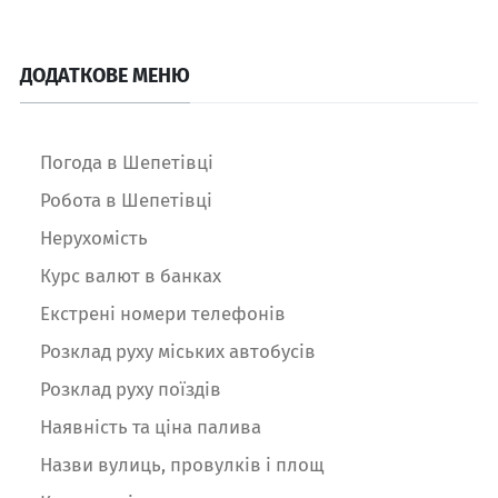
ДОДАТКОВЕ МЕНЮ
Погода в Шепетівці
Робота в Шепетівці
Нерухомість
Курс валют в банках
Екстрені номери телефонів
Розклад руху міських автобусів
Розклад руху поїздів
Наявність та ціна палива
Назви вулиць, провулків і площ