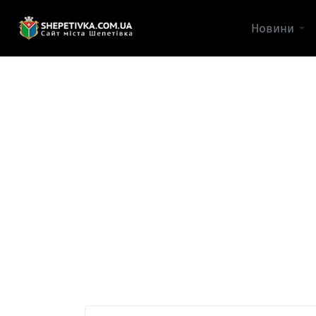
Новини