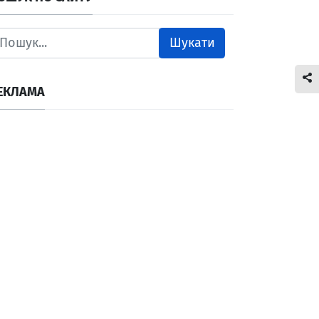
Шукати
ЕКЛАМА