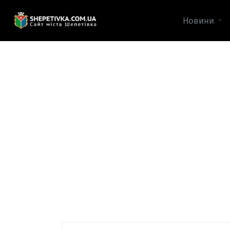
Новини