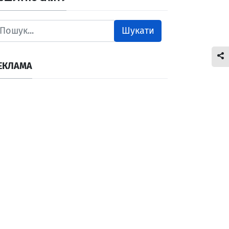
Шукати
ЕКЛАМА