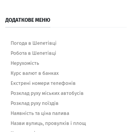
ДОДАТКОВЕ МЕНЮ
Погода в Шепетівці
Робота в Шепетівці
Нерухомість
Курс валют в банках
Екстрені номери телефонів
Розклад руху міських автобусів
Розклад руху поїздів
Наявність та ціна палива
Назви вулиць, провулків і площ