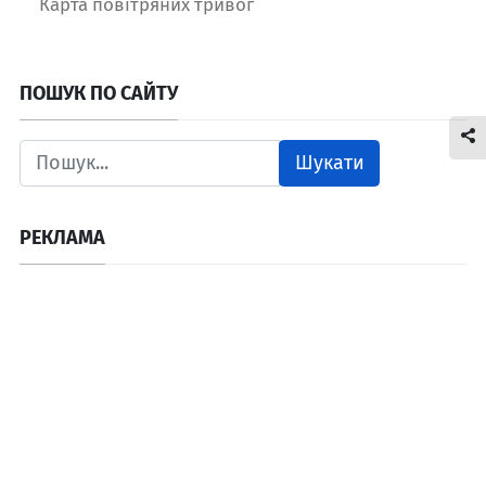
Карта повітряних тривог
ПОШУК ПО САЙТУ
Шукати
РЕКЛАМА