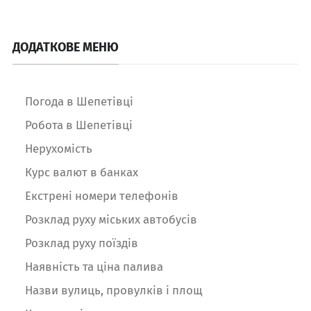
ДОДАТКОВЕ МЕНЮ
Погода в Шепетівці
Робота в Шепетівці
Нерухомість
Курс валют в банках
Екстрені номери телефонів
Розклад руху міських автобусів
Розклад руху поїздів
Наявність та ціна палива
Назви вулиць, провулків і площ