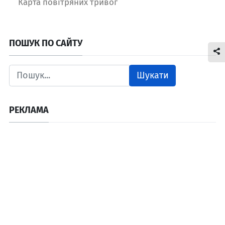
Карта повітряних тривог
ПОШУК ПО САЙТУ
Шукати
РЕКЛАМА