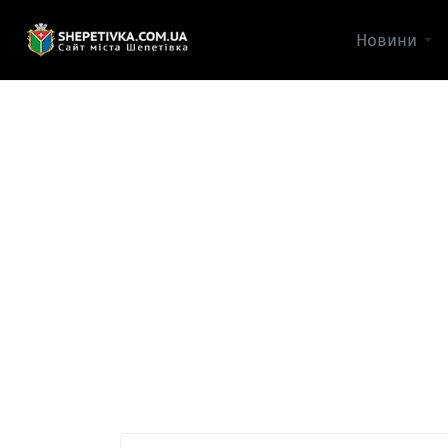
Новини