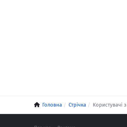
Головна
Стрічка
Користувачі 