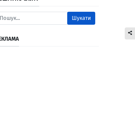
Шукати
ЕКЛАМА