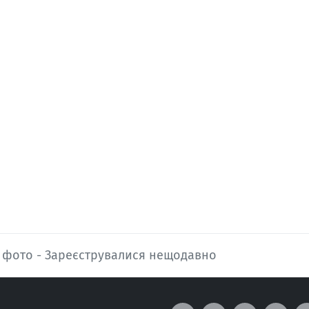
з фото - Зареєструвалися нещодавно