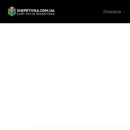
Новини