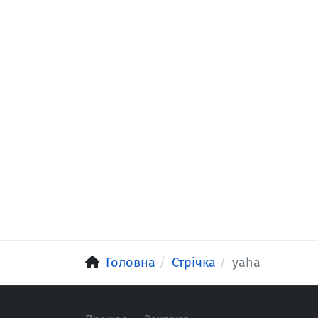
Головна
Стрічка
yaha