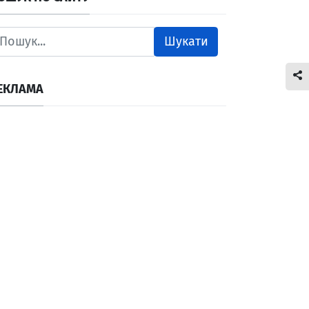
Шукати
ЕКЛАМА