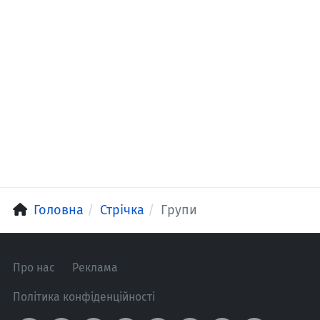
Головна
Стрічка
Групи
Про нас
Реклама
Політика конфіденційності