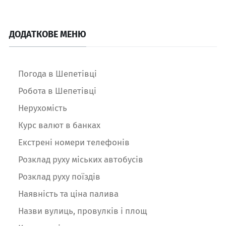
ДОДАТКОВЕ МЕНЮ
Погода в Шепетівці
Робота в Шепетівці
Нерухомість
Курс валют в банках
Екстрені номери телефонів
Розклад руху міських автобусів
Розклад руху поїздів
Наявність та ціна палива
Назви вулиць, провулків і площ