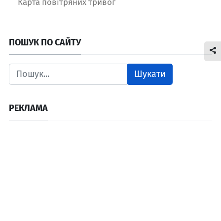
Карта повітряних тривог
ПОШУК ПО САЙТУ
Шукати
РЕКЛАМА